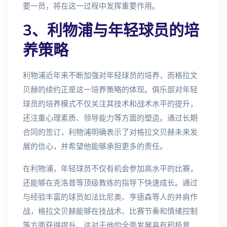
要一员，将在这一过程中发挥重要作用。
3、利物浦与年轻球员的培
养策略
利物浦近年来不断加强对年轻球员的培养，而格拉文
贝赫的续约正是这一培养策略的体现。俱乐部对年轻
球员的培养模式不仅关注其技术和战术水平的提升，
还注重心理素质、领导能力等方面的塑造。通过长期
合同的签订，利物浦明确表示了对格拉文贝赫未来发
展的信心，并希望他能够承担更多的责任。
在利物浦，年轻球员不仅有机会参加高水平的比赛，
还能够在克洛普等顶级教练的指导下快速成长。通过
与经验丰富的球员如法比尼奥、亨德森等人的并肩作
战，格拉文贝赫能够在技战术、比赛节奏和情绪控制
等方面获得提升。这对于他的全面发展具有积极意