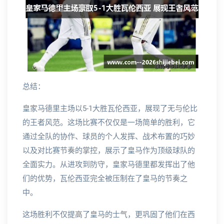
总结：
皇家马德里主场以5-1大胜瓦伦西亚，展现了无与伦比
的王者风范。这场比赛不仅仅是一场简单的胜利，它
通过全队的协作、球员的个人发挥、战术布置的巧妙
以及对比赛节奏的掌控，展示了皇马作为顶级球队的
全面实力。从进攻到防守，皇家马德里都发挥出了他
们的优势，瓦伦西亚完全被压制在了皇马的节奏之
中。
这场胜利不仅提高了皇马的士气，更巩固了他们在西