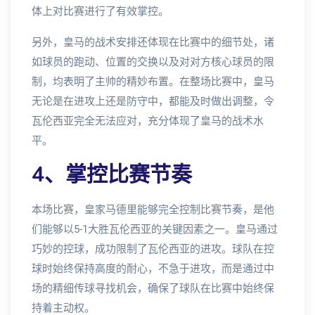
体上对比赛进行了有效掌控。
另外，皇马的战术安排还体现在比赛中的细节处，诸
如球员的跑动、位置的交换以及对对方核心球员的限
制，均表明了主帅的精妙布置。在整场比赛中，皇马
无论是在进攻上还是防守中，都能及时做出调整，令
瓦伦西亚完全无法应对，充分体现了皇马的战术水
平。
4、掌控比赛节奏
本场比赛，皇家马德里能够完全控制比赛节奏，是他
们能够以5-1大胜瓦伦西亚的关键因素之一。皇马通过
巧妙的控球，成功限制了瓦伦西亚的进攻。球队在控
球时始终保持高度的耐心，不急于进攻，而是通过中
场的精细传球寻找机会，确保了球队在比赛中始终保
持着主动权。