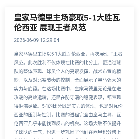
皇家马德里主场豪取5-1大胜瓦
伦西亚 展现王者风范
2026-06-09 12:29:04
皇家马德里主场以5-1大胜瓦伦西亚，再次展现了王者
风范。此次胜利不仅体现在比赛的比分上，更通过球
队的整体表现、球员个人的亮眼发挥、战术布置的精
妙，以及对比赛节奏的控制，全面展示了皇马强大的
实力与底蕴。在这场比赛中，皇家马德里无论是在进
攻端的高效运转，还是在防守端的稳健表现，都表现
得淋漓尽致。5-1的比分既是实力的体现，也是对瓦伦
西亚的压制与控制，比赛的进程完全由皇马主导，瓦
伦西亚几乎未能找到反击的机会。这场大胜不仅提升
了球队的士气，也进一步巩固了他们在西甲积分榜上