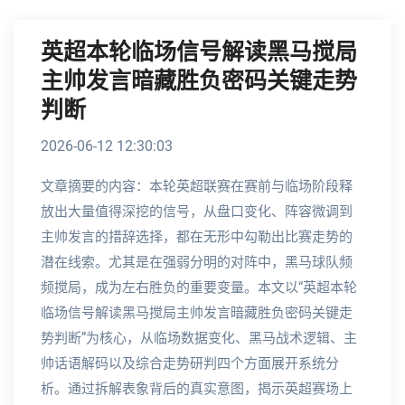
英超本轮临场信号解读黑马搅局
主帅发言暗藏胜负密码关键走势
判断
2026-06-12 12:30:03
文章摘要的内容：本轮英超联赛在赛前与临场阶段释
放出大量值得深挖的信号，从盘口变化、阵容微调到
主帅发言的措辞选择，都在无形中勾勒出比赛走势的
潜在线索。尤其是在强弱分明的对阵中，黑马球队频
频搅局，成为左右胜负的重要变量。本文以“英超本轮
临场信号解读黑马搅局主帅发言暗藏胜负密码关键走
势判断”为核心，从临场数据变化、黑马战术逻辑、主
帅话语解码以及综合走势研判四个方面展开系统分
析。通过拆解表象背后的真实意图，揭示英超赛场上