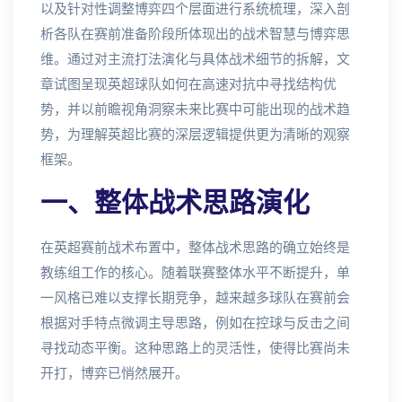
以及针对性调整博弈四个层面进行系统梳理，深入剖
析各队在赛前准备阶段所体现出的战术智慧与博弈思
维。通过对主流打法演化与具体战术细节的拆解，文
章试图呈现英超球队如何在高速对抗中寻找结构优
势，并以前瞻视角洞察未来比赛中可能出现的战术趋
势，为理解英超比赛的深层逻辑提供更为清晰的观察
框架。
一、整体战术思路演化
在英超赛前战术布置中，整体战术思路的确立始终是
教练组工作的核心。随着联赛整体水平不断提升，单
一风格已难以支撑长期竞争，越来越多球队在赛前会
根据对手特点微调主导思路，例如在控球与反击之间
寻找动态平衡。这种思路上的灵活性，使得比赛尚未
开打，博弈已悄然展开。