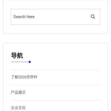
导航
了解2026世界杯
产品展示
企业文化