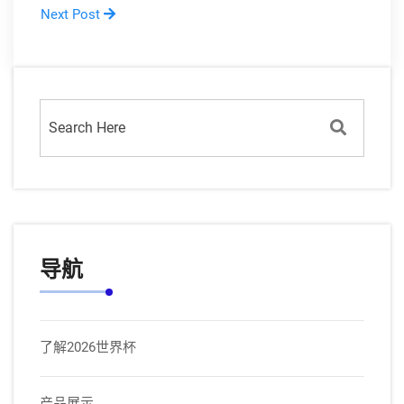
Next Post
导航
了解2026世界杯
产品展示