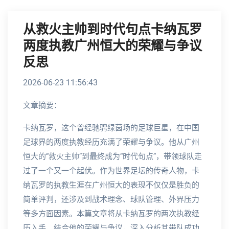
从救火主帅到时代句点卡纳瓦罗
两度执教广州恒大的荣耀与争议
反思
2026-06-23 11:56:43
文章摘要：
卡纳瓦罗，这个曾经驰骋绿茵场的足球巨星，在中国
足球界的两度执教经历充满了荣耀与争议。他从广州
恒大的“救火主帅”到最终成为“时代句点”，带领球队走
过了一个又一个起伏。作为世界足坛的传奇人物，卡
纳瓦罗的执教生涯在广州恒大的表现不仅仅是胜负的
简单评判，还涉及到战术理念、球队管理、外界压力
等多方面因素。本篇文章将从卡纳瓦罗的两次执教经
历入手，结合他的荣耀与争议，深入分析其带队成功