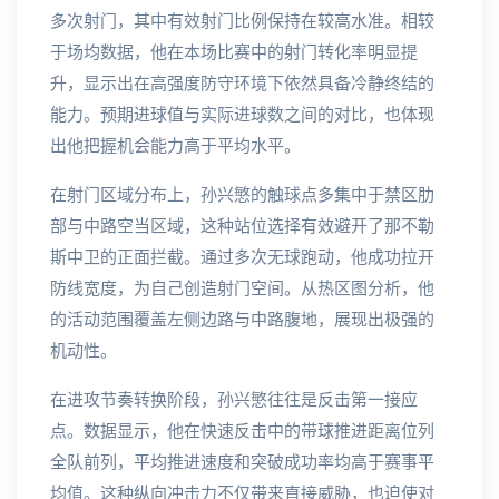
多次射门，其中有效射门比例保持在较高水准。相较
于场均数据，他在本场比赛中的射门转化率明显提
升，显示出在高强度防守环境下依然具备冷静终结的
能力。预期进球值与实际进球数之间的对比，也体现
出他把握机会能力高于平均水平。
在射门区域分布上，孙兴慜的触球点多集中于禁区肋
部与中路空当区域，这种站位选择有效避开了那不勒
斯中卫的正面拦截。通过多次无球跑动，他成功拉开
防线宽度，为自己创造射门空间。从热区图分析，他
的活动范围覆盖左侧边路与中路腹地，展现出极强的
机动性。
在进攻节奏转换阶段，孙兴慜往往是反击第一接应
点。数据显示，他在快速反击中的带球推进距离位列
全队前列，平均推进速度和突破成功率均高于赛事平
均值。这种纵向冲击力不仅带来直接威胁，也迫使对