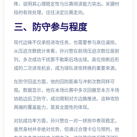
降，说明其心理稳定性与比赛阅读能力突出。关键时
段的有效处理，往往决定比赛走向。
三、防守参与程度
现代边锋不仅承担进攻任务，也需要参与高位逼抢。
从压迫次数统计来看，孙兴慜在前场压迫次数位居前
列，多次成功干扰那不勒斯后场出球。高位抢断后形
成的二次进攻机会，成为球队进攻转换的重要来源。
在防守回追方面，他的回防距离与冲刺次数同样可
观。数据显示，他在本场比赛中多次回撤至本方半场
协助边后卫防守，成功限制对方边路推进。这种攻防
两端的覆盖能力，是其全面性的体现。
对抗成功率方面，孙兴慜在一对一拼抢中表现稳定。
虽然身材并非绝对优势，但通过合理卡位与预判，他