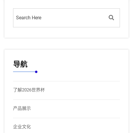
导航
了解2026世界杯
产品展示
企业文化