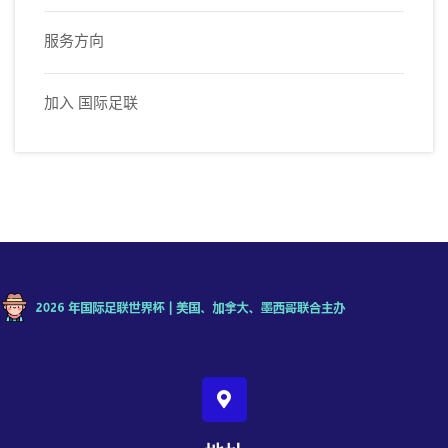
服务方向
加入 国际足联