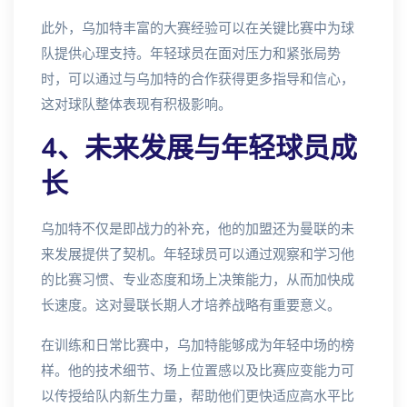
此外，乌加特丰富的大赛经验可以在关键比赛中为球
队提供心理支持。年轻球员在面对压力和紧张局势
时，可以通过与乌加特的合作获得更多指导和信心，
这对球队整体表现有积极影响。
4、未来发展与年轻球员成
长
乌加特不仅是即战力的补充，他的加盟还为曼联的未
来发展提供了契机。年轻球员可以通过观察和学习他
的比赛习惯、专业态度和场上决策能力，从而加快成
长速度。这对曼联长期人才培养战略有重要意义。
在训练和日常比赛中，乌加特能够成为年轻中场的榜
样。他的技术细节、场上位置感以及比赛应变能力可
以传授给队内新生力量，帮助他们更快适应高水平比