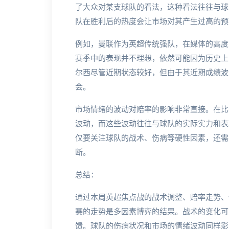
了大众对某支球队的看法，这种看法往往与球
队在胜利后的热度会让市场对其产生过高的预
例如，曼联作为英超传统强队，在媒体的高度
赛季中的表现并不理想，依然可能因为历史上
尔西尽管近期状态较好，但由于其近期成绩波
会。
市场情绪的波动对赔率的影响非常直接。在比
波动，而这些波动往往与球队的实际实力和表
仅要关注球队的战术、伤病等硬性因素，还需
断。
总结：
通过本周英超焦点战的战术调整、赔率走势、
赛的走势是多因素博弈的结果。战术的变化可
馈。球队的伤病状况和市场的情绪波动同样影