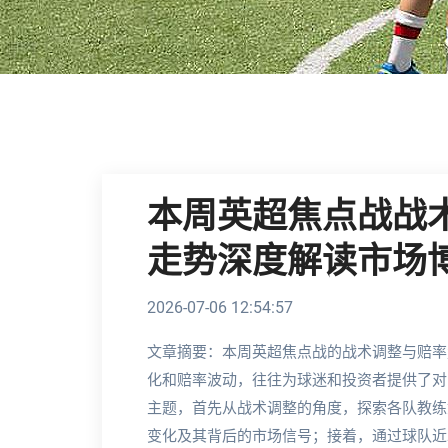
本周英超焦点战战
走势深度解读市场
2026-07-06 12:54:57
文章摘要：本周英超焦点战的战术调整与赔率
化和赔率波动，往往为球迷和投资者提供了对
主题，首先从战术调整的角度，探索各队教练
变化及其背后的市场信号；接着，通过球队近