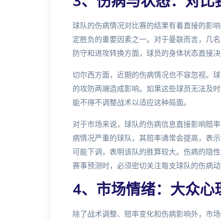
3、伤病与状态：对比
球队的伤病情况对比赛的结果有着直接的影响
定胜负的重要因素之一。对于曼联而言，几名
防守和进攻转换方面，球员的身体状态直接决
切尔西方面，近期的伤病情况也不容忽视。球
的攻防两端造成影响。如果这些球员无法及时
能不得不调整战术以适应这种局面。
对于市场来说，球队的伤病信息直接影响赔率
病情况严重的球队，其赔率通常会提高，表示
可能下调，表明该队的胜算较大。伤病的隐性
赛事预测时，必须密切关注每支球队的伤病动
4、市场情绪：大众心
除了战术调整、赔率变化和伤病影响外，市场