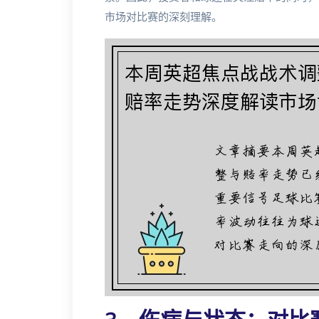
市场对比赛的深刻理解。