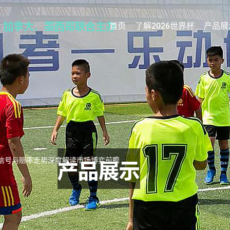
首页
了解2026世界杯
产品展
信号与赔率走势深度解读市场博弈前瞻