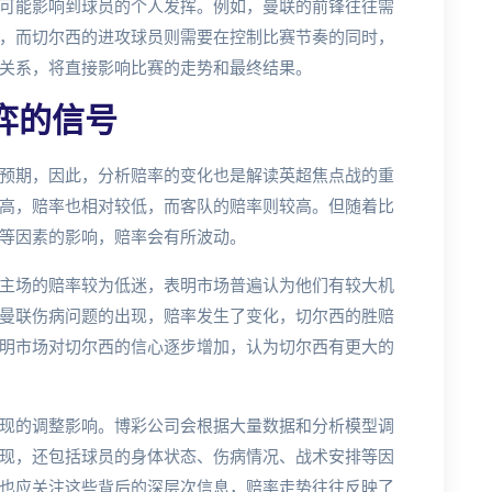
可能影响到球员的个人发挥。例如，曼联的前锋往往需
，而切尔西的进攻球员则需要在控制比赛节奏的同时，
关系，将直接影响比赛的走势和最终结果。
弈的信号
预期，因此，分析赔率的变化也是解读英超焦点战的重
高，赔率也相对较低，而客队的赔率则较高。但随着比
等因素的影响，赔率会有所波动。
主场的赔率较为低迷，表明市场普遍认为他们有较大机
曼联伤病问题的出现，赔率发生了变化，切尔西的胜赔
明市场对切尔西的信心逐步增加，认为切尔西有更大的
现的调整影响。博彩公司会根据大量数据和分析模型调
现，还包括球员的身体状态、伤病情况、战术安排等因
也应关注这些背后的深层次信息，赔率走势往往反映了