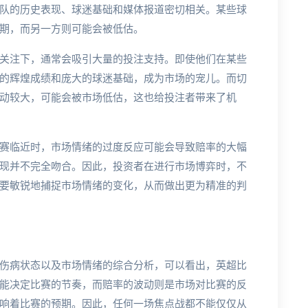
队的历史表现、球迷基础和媒体报道密切相关。某些球
期，而另一方则可能会被低估。
关注下，通常会吸引大量的投注支持。即使他们在某些
的辉煌成绩和庞大的球迷基础，成为市场的宠儿。而切
动较大，可能会被市场低估，这也给投注者带来了机
赛临近时，市场情绪的过度反应可能会导致赔率的大幅
现并不完全吻合。因此，投资者在进行市场博弈时，不
要敏锐地捕捉市场情绪的变化，从而做出更为精准的判
伤病状态以及市场情绪的综合分析，可以看出，英超比
能决定比赛的节奏，而赔率的波动则是市场对比赛的反
响着比赛的预期。因此，任何一场焦点战都不能仅仅从