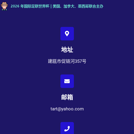
地址
建瓯市促链河357号
邮箱
tart@yahoo.com