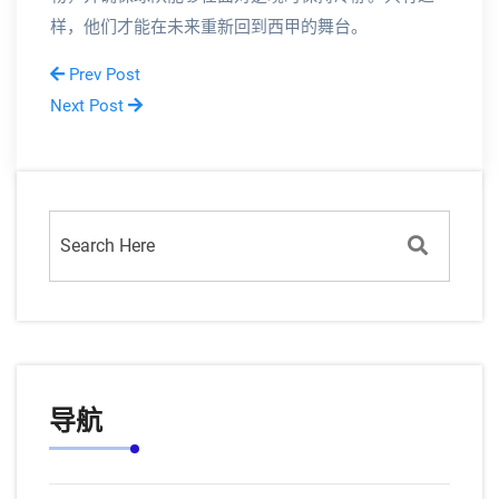
样，他们才能在未来重新回到西甲的舞台。
Prev Post
Next Post
导航